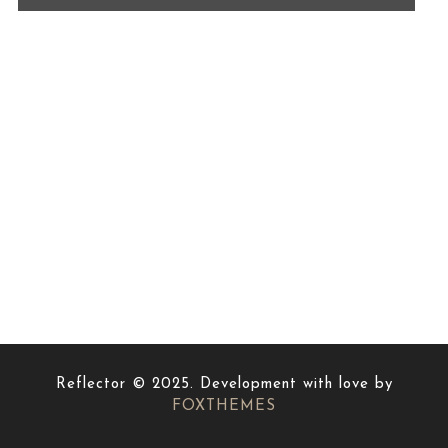
Reflector © 2025. Development with love by
FOXTHEMES