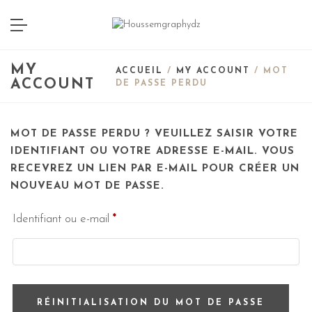
MY
ACCUEIL
/
MY ACCOUNT
/ MOT
ACCOUNT
DE PASSE PERDU
MOT DE PASSE PERDU ? VEUILLEZ SAISIR VOTRE
IDENTIFIANT OU VOTRE ADRESSE E-MAIL. VOUS
RECEVREZ UN LIEN PAR E-MAIL POUR CRÉER UN
NOUVEAU MOT DE PASSE.
Identifiant ou e-mail
*
RÉINITIALISATION DU MOT DE PASSE