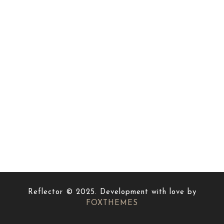
Reflector © 2025. Development with love by
FOXTHEMES