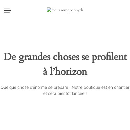
De grandes choses se profilent
à l’horizon
Quelque chose d’énorme se prépare ! Notre boutique est en chantier
et sera bientôt lancée !