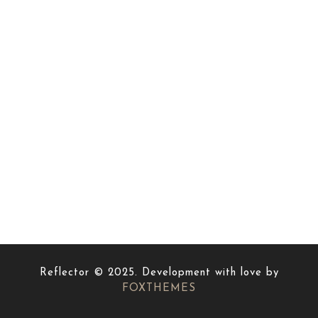
Reflector © 2025. Development with love by
FOXTHEMES