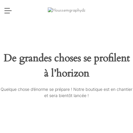
De grandes choses se profilent
à l’horizon
Quelque chose d’énorme se prépare ! Notre boutique est en chantier
et sera bientôt lancée !