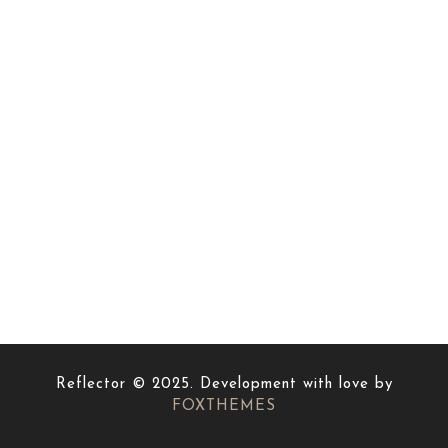
Reflector © 2025. Development with love by
FOXTHEMES