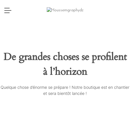
De grandes choses se profilent
à l’horizon
Quelque chose d’énorme se prépare ! Notre boutique est en chantier
et sera bientôt lancée !