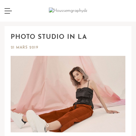
PHOTO STUDIO IN LA
21 MARS 2019