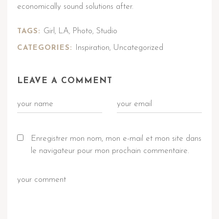
economically sound solutions after.
Girl
LA
Photo
Studio
TAGS:
,
,
,
Inspiration
Uncategorized
CATEGORIES:
,
LEAVE A COMMENT
Enregistrer mon nom, mon e-mail et mon site dans
le navigateur pour mon prochain commentaire.