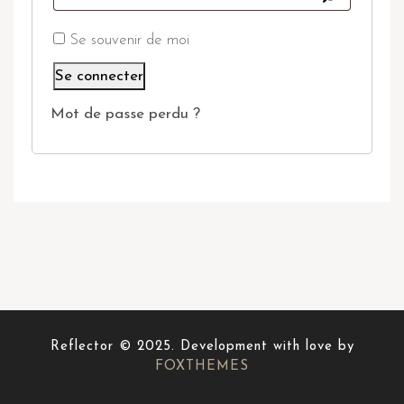
Se souvenir de moi
Se connecter
Mot de passe perdu ?
Reflector © 2025. Development with love by
FOXTHEMES