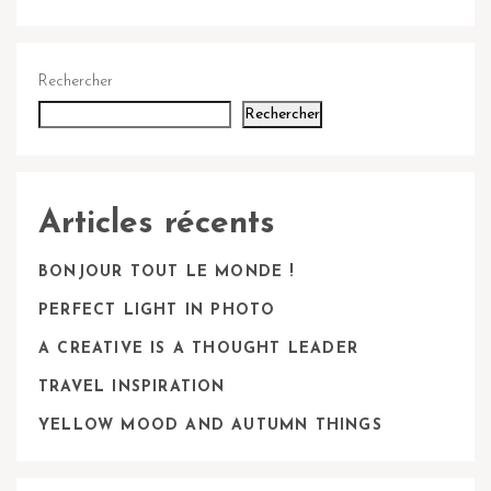
Rechercher
Rechercher
Articles récents
BONJOUR TOUT LE MONDE !
PERFECT LIGHT IN PHOTO
A CREATIVE IS A THOUGHT LEADER
TRAVEL INSPIRATION
YELLOW MOOD AND AUTUMN THINGS