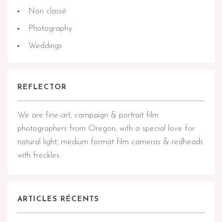
Non classé
Photography
Weddings
REFLECTOR
We are fine-art, campaign & portrait film
photographers from Oregon, with a special love for
natural light, medium format film cameras & redheads
with freckles.
ARTICLES RÉCENTS