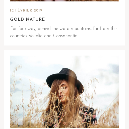
12 FÉVRIER 2019
GOLD NATURE
Far far away, behind the word mountains, far from the
countries Vokalia and Consonantia.