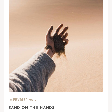
12 FÉVRIER 2019
SAND ON THE HANDS