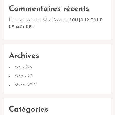
Commentaires récents
Un commentateur WordPress
sur
BONJOUR TOUT
LE MONDE !
Archives
mai 2025
mars 2019
février 2019
Catégories