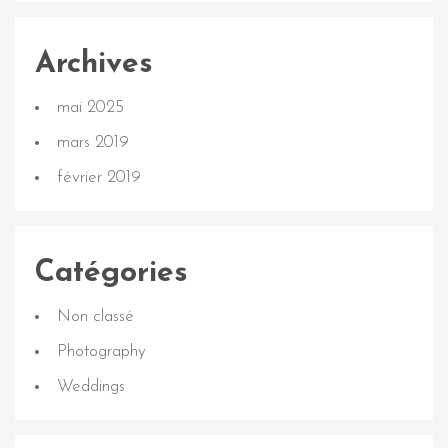
Archives
mai 2025
mars 2019
février 2019
Catégories
Non classé
Photography
Weddings