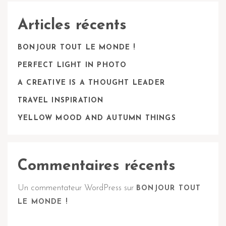
Articles récents
BONJOUR TOUT LE MONDE !
PERFECT LIGHT IN PHOTO
A CREATIVE IS A THOUGHT LEADER
TRAVEL INSPIRATION
YELLOW MOOD AND AUTUMN THINGS
Commentaires récents
Un commentateur WordPress
sur
BONJOUR TOUT
LE MONDE !