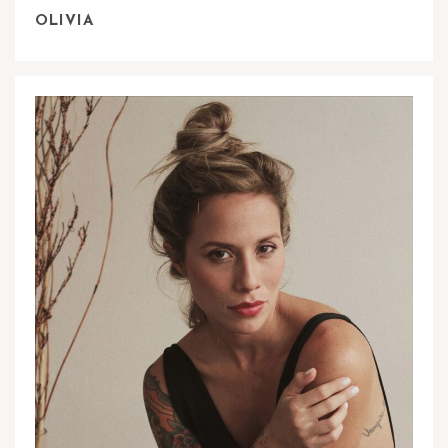
OLIVIA