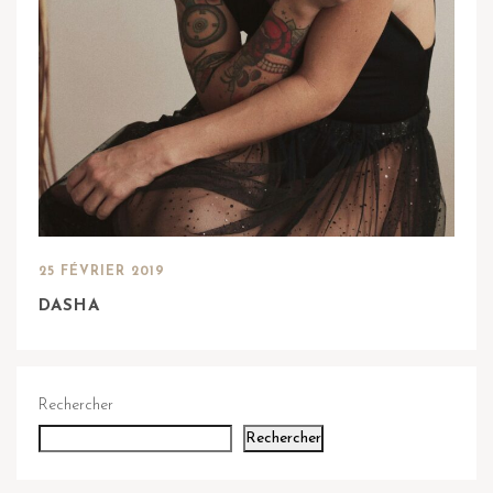
25 FÉVRIER 2019
DASHA
Rechercher
Rechercher