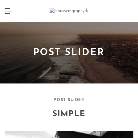
POST SLIDER
POST SLIDER
SIMPLE