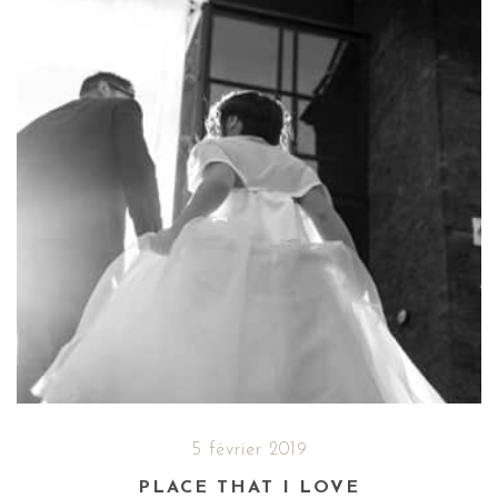
5 février 2019
PLACE THAT I LOVE