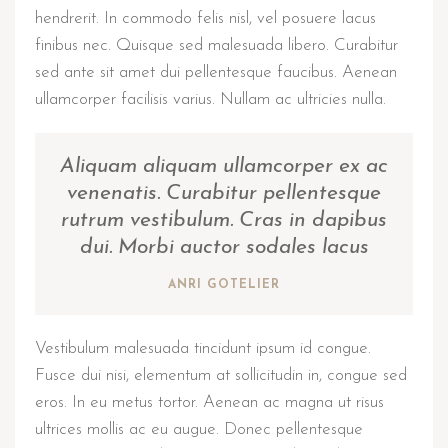
hendrerit. In commodo felis nisl, vel posuere lacus
finibus nec. Quisque sed malesuada libero. Curabitur
sed ante sit amet dui pellentesque faucibus. Aenean
ullamcorper facilisis varius. Nullam ac ultricies nulla.
Aliquam aliquam ullamcorper ex ac
venenatis. Curabitur pellentesque
rutrum vestibulum. Cras in dapibus
dui. Morbi auctor sodales lacus
ANRI GOTELIER
Vestibulum malesuada tincidunt ipsum id congue.
Fusce dui nisi, elementum at sollicitudin in, congue sed
eros. In eu metus tortor. Aenean ac magna ut risus
ultrices mollis ac eu augue. Donec pellentesque