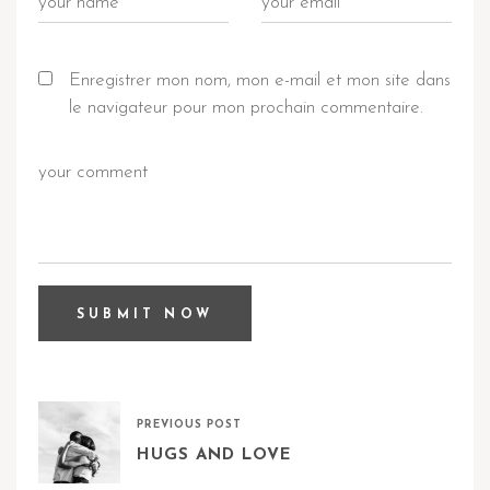
Enregistrer mon nom, mon e-mail et mon site dans
le navigateur pour mon prochain commentaire.
PREVIOUS POST
HUGS AND LOVE