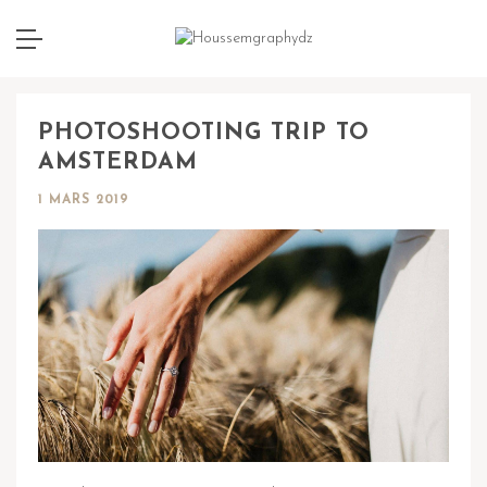
PHOTOSHOOTING TRIP TO
AMSTERDAM
1 MARS 2019