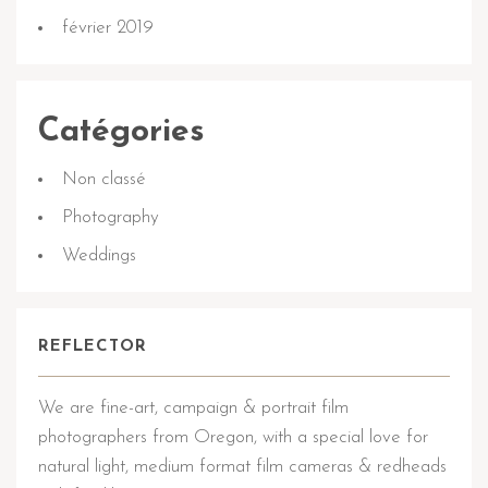
février 2019
Catégories
Non classé
Photography
Weddings
REFLECTOR
We are fine-art, campaign & portrait film
photographers from Oregon, with a special love for
natural light, medium format film cameras & redheads