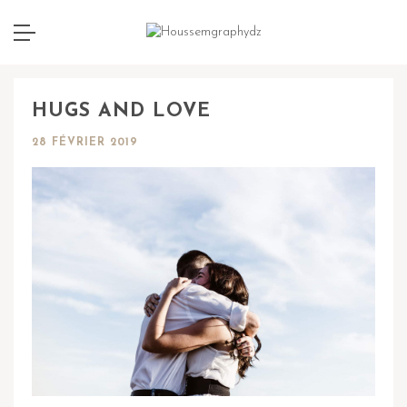
HUGS AND LOVE
28 FÉVRIER 2019