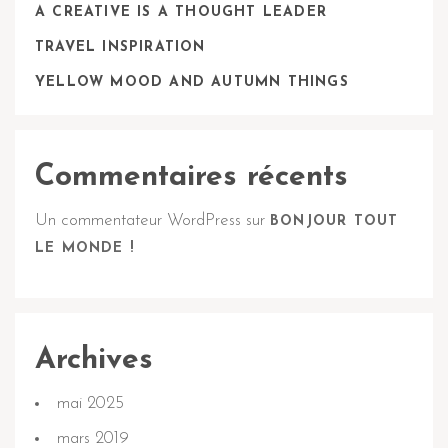
A CREATIVE IS A THOUGHT LEADER
TRAVEL INSPIRATION
YELLOW MOOD AND AUTUMN THINGS
Commentaires récents
Un commentateur WordPress
sur
BONJOUR TOUT
LE MONDE !
Archives
mai 2025
mars 2019