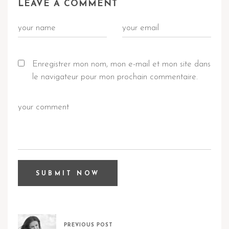
LEAVE A COMMENT
Enregistrer mon nom, mon e-mail et mon site dans
le navigateur pour mon prochain commentaire.
PREVIOUS POST