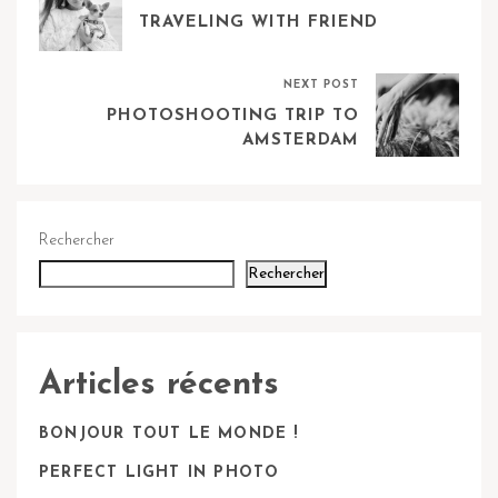
TRAVELING WITH FRIEND
NEXT POST
PHOTOSHOOTING TRIP TO
AMSTERDAM
Rechercher
Rechercher
Articles récents
BONJOUR TOUT LE MONDE !
PERFECT LIGHT IN PHOTO