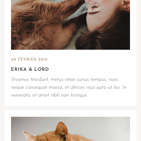
28 FÉVRIER 2019
ERIKA & LORD
Vivamus tincidunt, metus vitae cursus tempus, nunc
neque consequat massa, et ultrices risus justo ut leo. In
venenatis sit amet nibh non tristique.