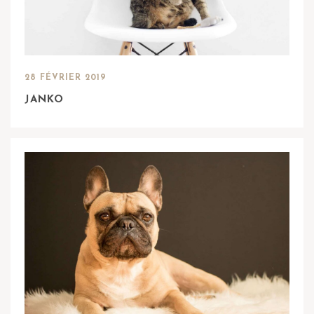
28 FÉVRIER 2019
JANKO