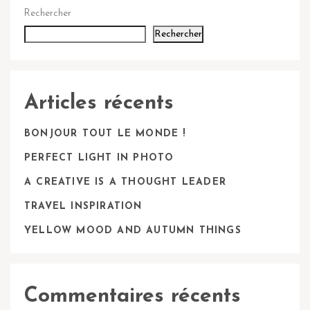
Rechercher
Rechercher
Articles récents
BONJOUR TOUT LE MONDE !
PERFECT LIGHT IN PHOTO
A CREATIVE IS A THOUGHT LEADER
TRAVEL INSPIRATION
YELLOW MOOD AND AUTUMN THINGS
Commentaires récents