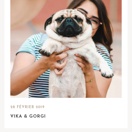
28 FÉVRIER 2019
VIKA & GORGI