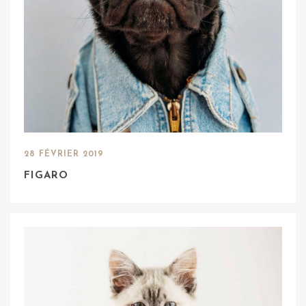
28 FÉVRIER 2019
FIGARO