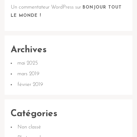
Un commentateur WordPress
sur
BONJOUR TOUT
LE MONDE !
Archives
mai 2025
mars 2019
février 2019
Catégories
Non classé