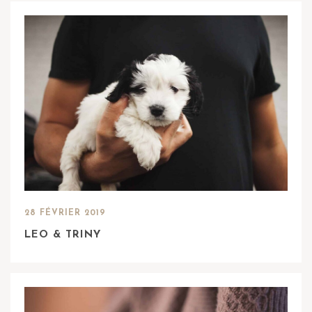
28 FÉVRIER 2019
LEO & TRINY