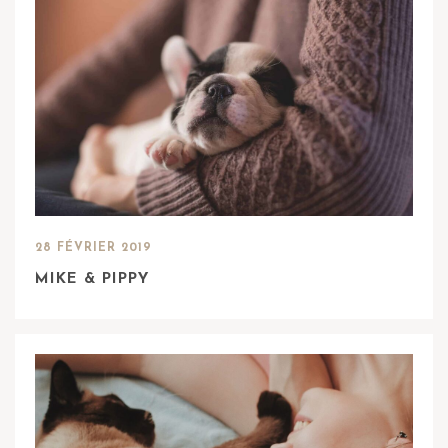
28 FÉVRIER 2019
MIKE & PIPPY