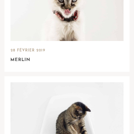
28 FÉVRIER 2019
MERLIN