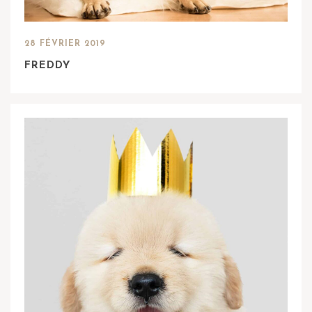
28 FÉVRIER 2019
FREDDY